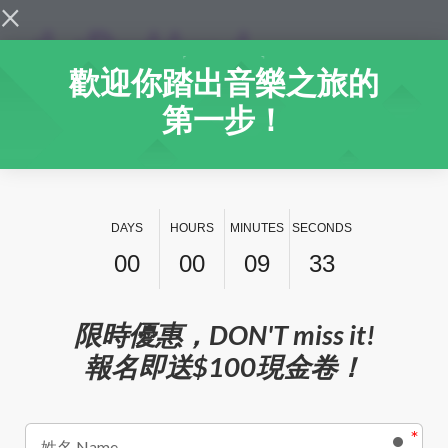
×
Toggl
歡迎你踏出音樂之旅的
navig
第一步！
超過
50,000+
同學真實見
DAYS
HOURS
MINUTES
SECONDS
證
0
0
0
0
0
9
3
1
自2001年起，我們的學生人數已達數萬人。
限時優惠，DON'T miss it!
當中最小的同學仔為2.5歲，最成熟的同學仔超過90歲！
報名即送$100現金卷！
有學生、醫生、律師、老闆、飛機師；
有香港仔、日藉、英藉、印藉！
所以音樂是不分國界，不分年齡的...
一齊來聽聽我們同學仔的心聲！